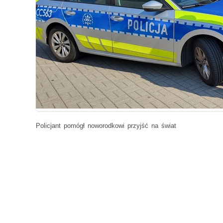
Policjant pomógł noworodkowi przyjść na świat