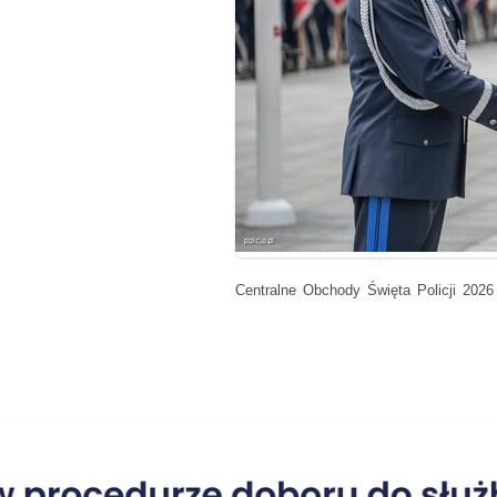
Centralne Obchody Święta Policji 2026