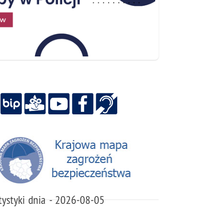
tystyki dnia - 2026-08-05