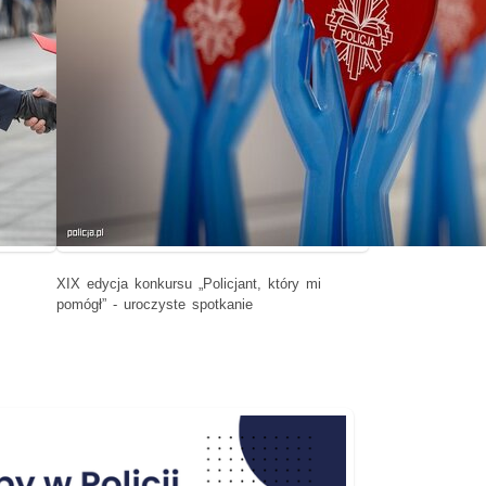
XIX edycja konkursu „Policjant, który mi
pomógł” - uroczyste spotkanie