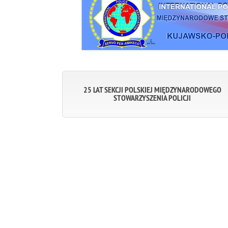
25 LAT SEKCJI POLSKIEJ MIĘDZYNARODOWEGO
STOWARZYSZENIA POLICJI