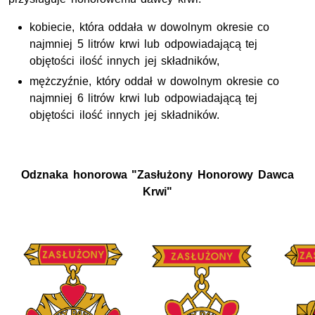
kobiecie, która oddała w dowolnym okresie co
najmniej 5 litrów krwi lub odpowiadającą tej
objętości ilość innych jej składników,
mężczyźnie, który oddał w dowolnym okresie co
najmniej 6 litrów krwi lub odpowiadającą tej
objętości ilość innych jej składników.
Odznaka honorowa "Zasłużony Honorowy Dawca
Krwi"