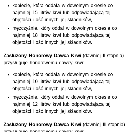
kobiecie, która oddała w dowolnym okresie co
najmniej 15 litrów krwi lub odpowiadającą tej
objętości ilość innych jej składników,
mężczyźnie, który oddał w dowolnym okresie co
najmniej 18 litrów krwi lub odpowiadającą tej
objętości ilość innych jej składników.
Zasłużony Honorowy Dawca Krwi
(dawniej II stopnia)
przysługuje honorowemu dawcy krwi:
kobiecie, która oddała w dowolnym okresie co
najmniej 10 litrów krwi lub odpowiadającą tej
objętości ilość innych jej składników,
mężczyźnie, który oddał w dowolnym okresie co
najmniej 12 litrów krwi lub odpowiadającą tej
objętości ilość innych jej składników.
Zasłużony Honorowy Dawca Krwi
(dawniej III stopnia)
przysługuje honorowemu dawcy krwi: