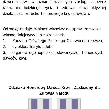
dawcom krwi, w uznaniu wybitnych zasług na rzecz
ratowania ludzkiego życia i zdrowia oraz aktywnej
działalności w ruchu honorowego krwiodawstwa.
Odznakę nadaje minister właściwy do spraw zdrowia z
własnej inicjatywy lub na wniosek:
1. Zarządu Głównego Polskiego Czerwonego Krzyża;
2. dyrektora Instytutu lub
3. organów ogólnopolskich stowarzyszeń honorowych
dawców krwi.
Odznaka Honorowy Dawca Krwi - Zasłużony dla
Zdrowia Narodu