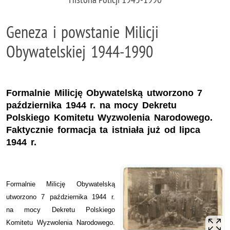
Geneza i powstanie Milicji
Obywatelskiej 1944-1990
Formalnie Milicję Obywatelską utworzono 7
października 1944 r. na mocy Dekretu
Polskiego Komitetu Wyzwolenia Narodowego.
Faktycznie formacja ta istniała już od lipca
1944 r.
Formalnie Milicję Obywatelską
utworzono 7 października 1944 r.
na mocy Dekretu Polskiego
Komitetu Wyzwolenia Narodowego.