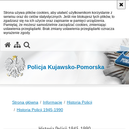
Strona używa plików cookies, aby ułatwić użytkownikom korzystanie z
serwisu oraz do celów statystycznych. Jeśli nie blokujesz tych plików, to
zgadzasz się na ich użycie oraz zapisanie w pamięci urządzenia.
Pamiętaj, że możesz samodzielnie zarządzać cookies, zmieniając
ustawienia przeglądarki. Brak zmiany ustawienia przeglądarki oznacza
wyrażenie zgody.
otwórz wyszukiwarkę
Policja Kujawsko-Pomorska
Strona główna
Informacje
Historia Policji
Historia Policji 1945-1990
Historia Policji 1945-1990