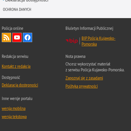
OCHRONA DANYCH
Policja online
Biuletyn Informacji Publicznej
BIP Policja Kujawsko-
Pomorska
Redakcja serwisu
Nota prawna
Chcesz wykorzystać materiał
Kontakt z redakcją
z serwisu Policja Kujawsko-Pomorska.
Dostępność
Zapoznaj się z zasadami
Deklaracja dostępności
Polityka prywatności
Inne wersje portalu
wersja mobilna
wersja tekstowa