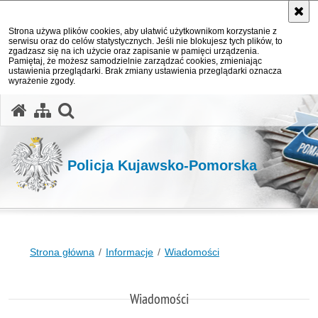
Strona używa plików cookies, aby ułatwić użytkownikom korzystanie z
serwisu oraz do celów statystycznych. Jeśli nie blokujesz tych plików, to
zgadzasz się na ich użycie oraz zapisanie w pamięci urządzenia.
Pamiętaj, że możesz samodzielnie zarządzać cookies, zmieniając
ustawienia przeglądarki. Brak zmiany ustawienia przeglądarki oznacza
wyrażenie zgody.
otwórz wyszukiwarkę
Policja Kujawsko-Pomorska
Strona główna
Informacje
Wiadomości
Wiadomości