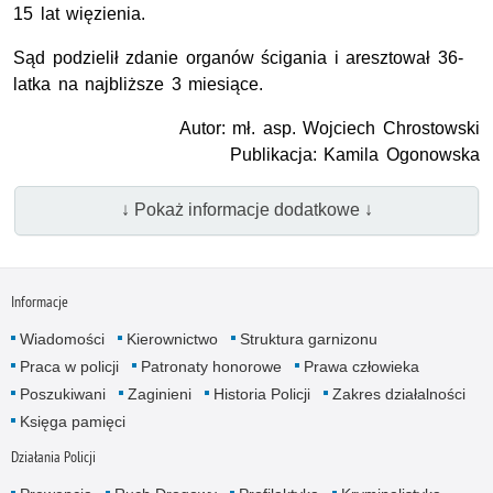
15 lat więzienia.
Sąd podzielił zdanie organów ścigania i aresztował 36-
latka na najbliższe 3 miesiące.
Autor: mł. asp. Wojciech Chrostowski
Publikacja: Kamila Ogonowska
↓ Pokaż informacje dodatkowe ↓
Informacje
Wiadomości
Kierownictwo
Struktura garnizonu
Praca w policji
Patronaty honorowe
Prawa człowieka
Poszukiwani
Zaginieni
Historia Policji
Zakres działalności
Księga pamięci
Działania Policji