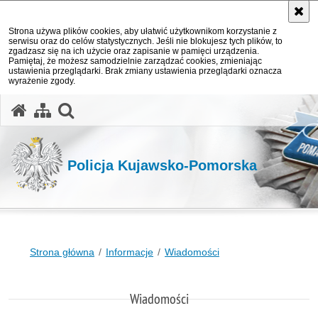
Strona używa plików cookies, aby ułatwić użytkownikom korzystanie z
serwisu oraz do celów statystycznych. Jeśli nie blokujesz tych plików, to
zgadzasz się na ich użycie oraz zapisanie w pamięci urządzenia.
Pamiętaj, że możesz samodzielnie zarządzać cookies, zmieniając
ustawienia przeglądarki. Brak zmiany ustawienia przeglądarki oznacza
wyrażenie zgody.
otwórz wyszukiwarkę
Policja Kujawsko-Pomorska
Strona główna
Informacje
Wiadomości
Wiadomości