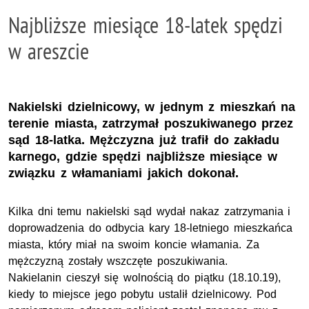
Najbliższe miesiące 18-latek spędzi
w areszcie
Nakielski dzielnicowy, w jednym z mieszkań na
terenie miasta, zatrzymał poszukiwanego przez
sąd 18-latka. Mężczyzna już trafił do zakładu
karnego, gdzie spędzi najbliższe miesiące w
związku z włamaniami jakich dokonał.
Kilka dni temu nakielski sąd wydał nakaz zatrzymania i
doprowadzenia do odbycia kary 18-letniego mieszkańca
miasta, który miał na swoim koncie włamania. Za
mężczyzną zostały wszczęte poszukiwania.
Nakielanin cieszył się wolnością do piątku (18.10.19),
kiedy to miejsce jego pobytu ustalił dzielnicowy. Pod