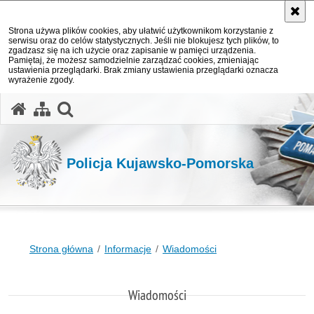
Strona używa plików cookies, aby ułatwić użytkownikom korzystanie z
serwisu oraz do celów statystycznych. Jeśli nie blokujesz tych plików, to
zgadzasz się na ich użycie oraz zapisanie w pamięci urządzenia.
Pamiętaj, że możesz samodzielnie zarządzać cookies, zmieniając
ustawienia przeglądarki. Brak zmiany ustawienia przeglądarki oznacza
wyrażenie zgody.
otwórz wyszukiwarkę
Policja Kujawsko-Pomorska
Strona główna
Informacje
Wiadomości
Wiadomości