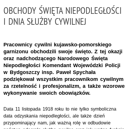
OBCHODY ŚWIĘTA NIEPODLEGŁOŚCI
I DNIA SŁUŻBY CYWILNEJ
Pracownicy cywilni kujawsko-pomorskiego
garnizonu obchodzili swoje święto. Z tej okazji
oraz nadchodzącego Narodowego Święta
Niepodległości Komendant Wojewódzki Policji
w Bydgoszczy insp. Paweł Spychała
podziękował wszystkim pracownikom cywilnym
za rzetelność i profesjonalizm, a także wzorowe
wykonywanie swoich obowiązków.
Data 11 listopada 1918 roku to nie tylko symboliczna
data odzyskania niepodległości, ale także dzień
przypominający nam, jak ważną rolę w odbudowie