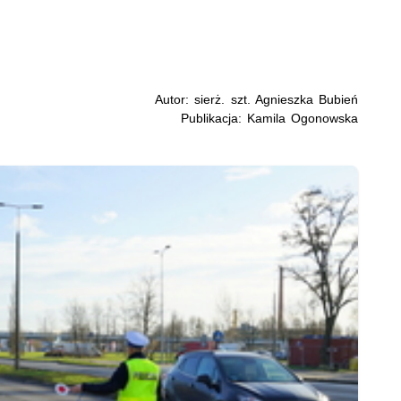
Autor: sierż. szt. Agnieszka Bubień
Publikacja: Kamila Ogonowska