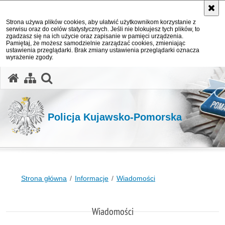
Strona używa plików cookies, aby ułatwić użytkownikom korzystanie z
serwisu oraz do celów statystycznych. Jeśli nie blokujesz tych plików, to
zgadzasz się na ich użycie oraz zapisanie w pamięci urządzenia.
Pamiętaj, że możesz samodzielnie zarządzać cookies, zmieniając
ustawienia przeglądarki. Brak zmiany ustawienia przeglądarki oznacza
wyrażenie zgody.
otwórz wyszukiwarkę
Policja Kujawsko-Pomorska
Strona główna
Informacje
Wiadomości
Wiadomości