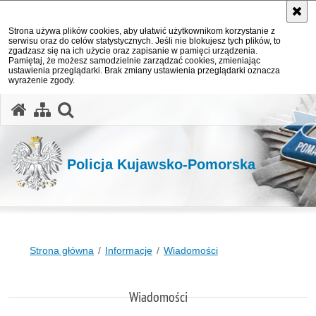
Strona używa plików cookies, aby ułatwić użytkownikom korzystanie z
serwisu oraz do celów statystycznych. Jeśli nie blokujesz tych plików, to
zgadzasz się na ich użycie oraz zapisanie w pamięci urządzenia.
Pamiętaj, że możesz samodzielnie zarządzać cookies, zmieniając
ustawienia przeglądarki. Brak zmiany ustawienia przeglądarki oznacza
wyrażenie zgody.
otwórz wyszukiwarkę
Policja Kujawsko-Pomorska
Strona główna
Informacje
Wiadomości
Wiadomości