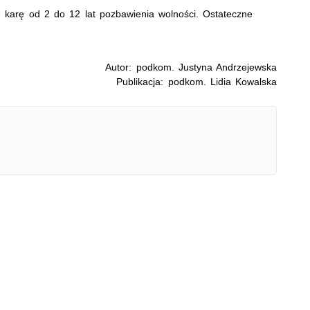
 karę od 2 do 12 lat pozbawienia wolności. Ostateczne
Autor: podkom. Justyna Andrzejewska
Publikacja: podkom. Lidia Kowalska