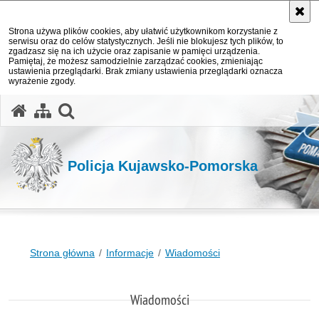
Strona używa plików cookies, aby ułatwić użytkownikom korzystanie z
serwisu oraz do celów statystycznych. Jeśli nie blokujesz tych plików, to
zgadzasz się na ich użycie oraz zapisanie w pamięci urządzenia.
Pamiętaj, że możesz samodzielnie zarządzać cookies, zmieniając
ustawienia przeglądarki. Brak zmiany ustawienia przeglądarki oznacza
wyrażenie zgody.
otwórz wyszukiwarkę
Policja Kujawsko-Pomorska
Strona główna
Informacje
Wiadomości
Wiadomości