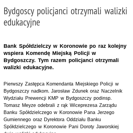
Bydgoscy policjanci otrzymali walizki
edukacyjne
Bank Spółdzielczy w Koronowie po raz kolejny
wspiera Komendę Miejską Policji w
Bydgoszczy. Tym razem policjanci otrzymali
walizki edukacyjne.
Pierwszy Zastępca Komendanta Miejskiego Policji w
Bydgoszczy nadkom. Jarosław Zdunek oraz Naczelnik
Wydziału Prewencji KMP w Bydgoszczy podinsp.
Tomasz Meyze odebrali z rąk Wiceprezesa Zarządu
Banku Spółdzielczego w Koronowie Pana Jerzego
Gumiennego oraz Dyrektora Oddziału Banku
Spółdzielczego w Koronowie Pani Doroty Jaworskiej