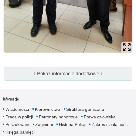
↓ Pokaż informacje dodatkowe ↓
Informacje
Wiadomości
Kierownictwo
Struktura garnizonu
Praca w policji
Patronaty honorowe
Prawa człowieka
Poszukiwani
Zaginieni
Historia Policji
Zakres działalności
Księga pamięci