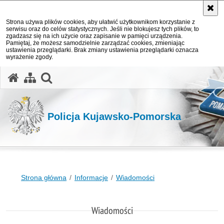
Strona używa plików cookies, aby ułatwić użytkownikom korzystanie z
serwisu oraz do celów statystycznych. Jeśli nie blokujesz tych plików, to
zgadzasz się na ich użycie oraz zapisanie w pamięci urządzenia.
Pamiętaj, że możesz samodzielnie zarządzać cookies, zmieniając
ustawienia przeglądarki. Brak zmiany ustawienia przeglądarki oznacza
wyrażenie zgody.
otwórz wyszukiwarkę
Policja Kujawsko-Pomorska
Strona główna
Informacje
Wiadomości
Wiadomości