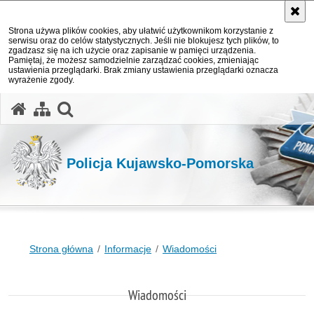
Strona używa plików cookies, aby ułatwić użytkownikom korzystanie z
serwisu oraz do celów statystycznych. Jeśli nie blokujesz tych plików, to
zgadzasz się na ich użycie oraz zapisanie w pamięci urządzenia.
Pamiętaj, że możesz samodzielnie zarządzać cookies, zmieniając
ustawienia przeglądarki. Brak zmiany ustawienia przeglądarki oznacza
wyrażenie zgody.
otwórz wyszukiwarkę
Policja Kujawsko-Pomorska
Strona główna
Informacje
Wiadomości
Wiadomości