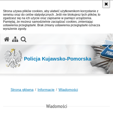
Strona używa plików cookies, aby ułatwić użytkownikom korzystanie z
serwisu oraz do celów statystycznych. Jeśli nie blokujesz tych plików, to
zgadzasz się na ich użycie oraz zapisanie w pamięci urządzenia.
Pamiętaj, że możesz samodzielnie zarządzać cookies, zmieniając
ustawienia przeglądarki. Brak zmiany ustawienia przeglądarki oznacza
wyrażenie zgody.
otwórz wyszukiwarkę
Policja Kujawsko-Pomorska
Strona główna
Informacje
Wiadomości
Wiadomości