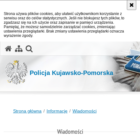
Strona używa plików cookies, aby ułatwić użytkownikom korzystanie z
serwisu oraz do celów statystycznych. Jeśli nie blokujesz tych plików, to
zgadzasz się na ich użycie oraz zapisanie w pamięci urządzenia.
Pamiętaj, że możesz samodzielnie zarządzać cookies, zmieniając
ustawienia przeglądarki. Brak zmiany ustawienia przeglądarki oznacza
wyrażenie zgody.
otwórz wyszukiwarkę
Policja Kujawsko-Pomorska
Strona główna
Informacje
Wiadomości
Wiadomości