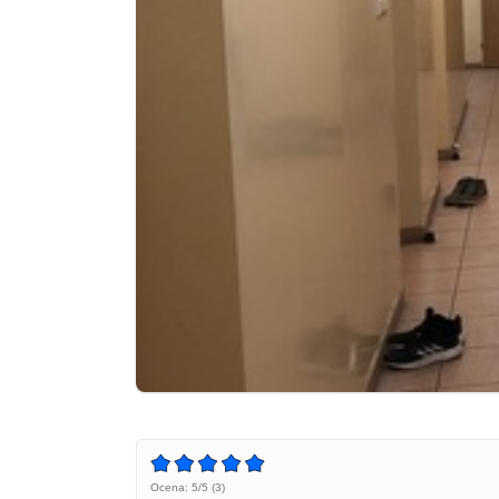
Ocena: 5/5 (3)