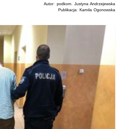
Autor: podkom. Justyna Andrzejewska
Publikacja: Kamila Ogonowska