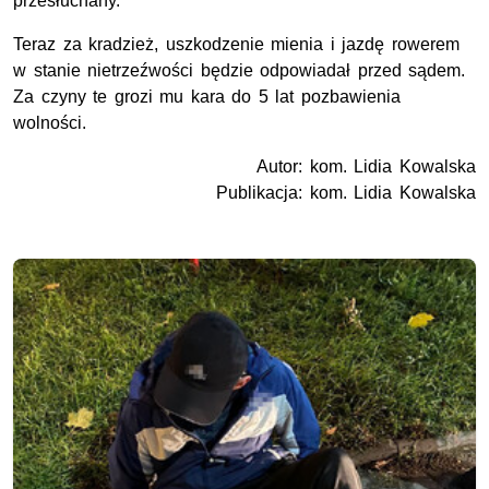
przesłuchany.
Teraz za kradzież, uszkodzenie mienia i jazdę rowerem
w stanie nietrzeźwości będzie odpowiadał przed sądem.
Za czyny te grozi mu kara do 5 lat pozbawienia
wolności.
Autor: kom. Lidia Kowalska
Publikacja: kom. Lidia Kowalska