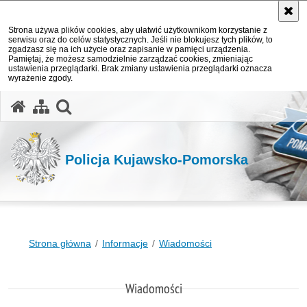
Strona używa plików cookies, aby ułatwić użytkownikom korzystanie z
serwisu oraz do celów statystycznych. Jeśli nie blokujesz tych plików, to
zgadzasz się na ich użycie oraz zapisanie w pamięci urządzenia.
Pamiętaj, że możesz samodzielnie zarządzać cookies, zmieniając
ustawienia przeglądarki. Brak zmiany ustawienia przeglądarki oznacza
wyrażenie zgody.
otwórz wyszukiwarkę
Policja Kujawsko-Pomorska
Strona główna
Informacje
Wiadomości
Wiadomości