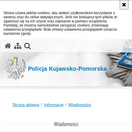
Strona używa plików cookies, aby ułatwić użytkownikom korzystanie z
serwisu oraz do celów statystycznych. Jeśli nie blokujesz tych plików, to
zgadzasz się na ich użycie oraz zapisanie w pamięci urządzenia.
Pamiętaj, że możesz samodzielnie zarządzać cookies, zmieniając
ustawienia przeglądarki. Brak zmiany ustawienia przeglądarki oznacza
wyrażenie zgody.
otwórz wyszukiwarkę
Policja Kujawsko-Pomorska
Strona główna
Informacje
Wiadomości
Wiadomości