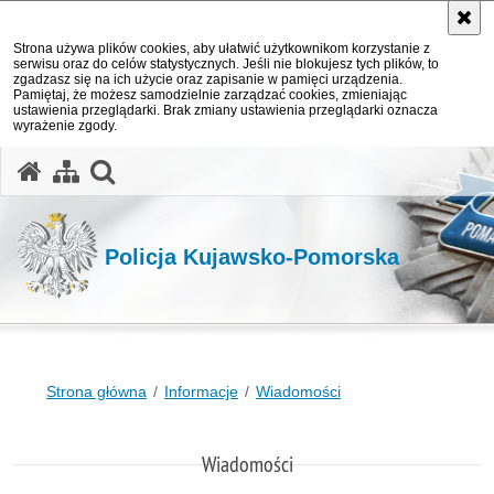
Strona używa plików cookies, aby ułatwić użytkownikom korzystanie z
serwisu oraz do celów statystycznych. Jeśli nie blokujesz tych plików, to
zgadzasz się na ich użycie oraz zapisanie w pamięci urządzenia.
Pamiętaj, że możesz samodzielnie zarządzać cookies, zmieniając
ustawienia przeglądarki. Brak zmiany ustawienia przeglądarki oznacza
wyrażenie zgody.
otwórz wyszukiwarkę
Policja Kujawsko-Pomorska
Strona główna
Informacje
Wiadomości
Wiadomości