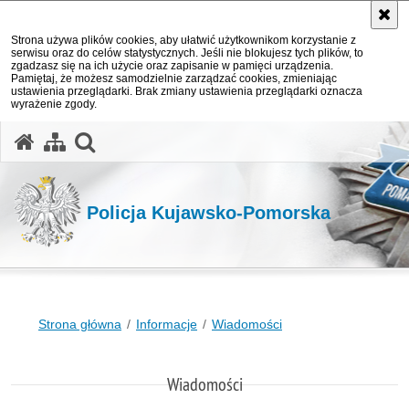
Strona używa plików cookies, aby ułatwić użytkownikom korzystanie z
serwisu oraz do celów statystycznych. Jeśli nie blokujesz tych plików, to
zgadzasz się na ich użycie oraz zapisanie w pamięci urządzenia.
Pamiętaj, że możesz samodzielnie zarządzać cookies, zmieniając
ustawienia przeglądarki. Brak zmiany ustawienia przeglądarki oznacza
wyrażenie zgody.
otwórz wyszukiwarkę
Policja Kujawsko-Pomorska
Strona główna
Informacje
Wiadomości
Wiadomości