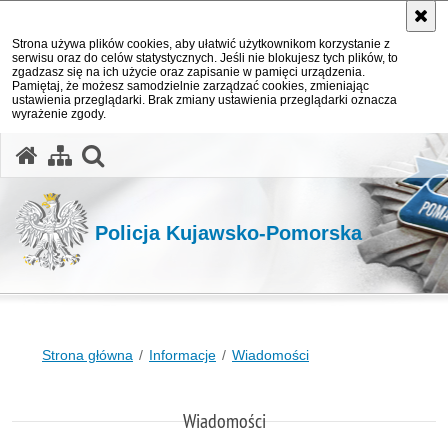
Strona używa plików cookies, aby ułatwić użytkownikom korzystanie z
serwisu oraz do celów statystycznych. Jeśli nie blokujesz tych plików, to
zgadzasz się na ich użycie oraz zapisanie w pamięci urządzenia.
Pamiętaj, że możesz samodzielnie zarządzać cookies, zmieniając
ustawienia przeglądarki. Brak zmiany ustawienia przeglądarki oznacza
wyrażenie zgody.
otwórz wyszukiwarkę
Policja Kujawsko-Pomorska
Strona główna
Informacje
Wiadomości
Wiadomości