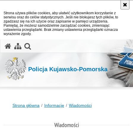
Strona używa plików cookies, aby ułatwić użytkownikom korzystanie z
serwisu oraz do celów statystycznych. Jeśli nie blokujesz tych plików, to
zgadzasz się na ich użycie oraz zapisanie w pamięci urządzenia.
Pamiętaj, że możesz samodzielnie zarządzać cookies, zmieniając
ustawienia przeglądarki. Brak zmiany ustawienia przeglądarki oznacza
wyrażenie zgody.
otwórz wyszukiwarkę
Policja Kujawsko-Pomorska
Strona główna
Informacje
Wiadomości
Wiadomości