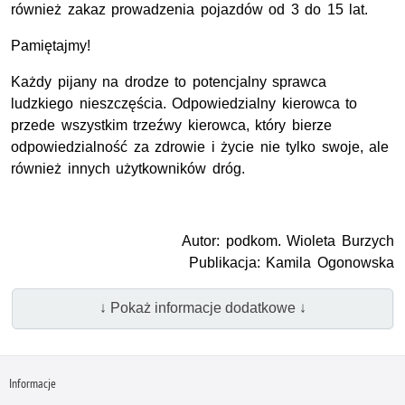
również zakaz prowadzenia pojazdów od 3 do 15 lat.
Pamiętajmy!
Każdy pijany na drodze to potencjalny sprawca
ludzkiego nieszczęścia. Odpowiedzialny kierowca to
przede wszystkim trzeźwy kierowca, który bierze
odpowiedzialność za zdrowie i życie nie tylko swoje, ale
również innych użytkowników dróg.
Autor: podkom. Wioleta Burzych
Publikacja: Kamila Ogonowska
↓ Pokaż informacje dodatkowe ↓
Informacje