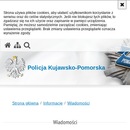
Strona używa plików cookies, aby ułatwić użytkownikom korzystanie z
serwisu oraz do celów statystycznych. Jeśli nie blokujesz tych plików, to
zgadzasz się na ich użycie oraz zapisanie w pamięci urządzenia.
Pamiętaj, że możesz samodzielnie zarządzać cookies, zmieniając
ustawienia przeglądarki. Brak zmiany ustawienia przeglądarki oznacza
wyrażenie zgody.
otwórz wyszukiwarkę
Policja Kujawsko-Pomorska
Strona główna
Informacje
Wiadomości
Wiadomości