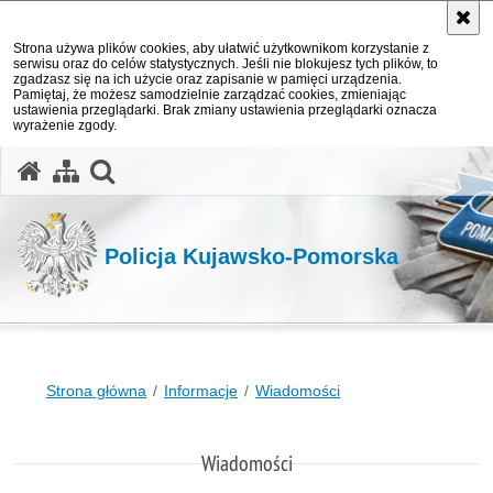
Strona używa plików cookies, aby ułatwić użytkownikom korzystanie z
serwisu oraz do celów statystycznych. Jeśli nie blokujesz tych plików, to
zgadzasz się na ich użycie oraz zapisanie w pamięci urządzenia.
Pamiętaj, że możesz samodzielnie zarządzać cookies, zmieniając
ustawienia przeglądarki. Brak zmiany ustawienia przeglądarki oznacza
wyrażenie zgody.
otwórz wyszukiwarkę
Policja Kujawsko-Pomorska
Strona główna
Informacje
Wiadomości
Wiadomości