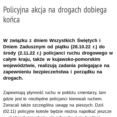
Policyjna akcja na drogach dobiega
końca
W związku z dniem Wszystkich Świętych i
Dniem Zadusznym od piątku (28.10.22 r.) do
środy (2.11.22 r.) policjanci ruchu drogowego w
całym kraju, także w kujawsko-pomorskim
województwie, realizują zadania polegające na
zapewnieniu bezpieczeństwa i porządku na
drogach.
Zapewniają płynność ruchu w pobliżu cmentarzy, tam
gdzie jest to niezbędne policjanci kierowali ruchem.
Zwracali także szczególna uwagę na pieszych. Dziś
(02.11) policyjne kotrole będzie można napotkać jeszcze