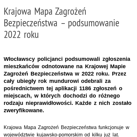
Krajowa Mapa Zagrożeń
Bezpieczeństwa – podsumowanie
2022 roku
Włocławscy policjanci podsumowali zgłoszenia
mieszkańców odnotowane na Krajowej Mapie
Zagrożeń Bezpieczeństwa w 2022 roku. Przez
cały ubiegły rok mundurowi odebrali za
pośrednictwem tej aplikacji 1186 zgłoszeń o
miejscach, w których dochodzi do różnego
rodzaju nieprawidłowości. Każde z nich zostało
zweryfikowane.
Krajowa Mapa Zagrożeń Bezpieczeństwa funkcjonuje w
województwie kujawsko-pomorskim od kilku już lat.