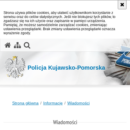
Strona używa plików cookies, aby ułatwić użytkownikom korzystanie z
serwisu oraz do celów statystycznych. Jeśli nie blokujesz tych plików, to
zgadzasz się na ich użycie oraz zapisanie w pamięci urządzenia.
Pamiętaj, że możesz samodzielnie zarządzać cookies, zmieniając
ustawienia przeglądarki. Brak zmiany ustawienia przeglądarki oznacza
wyrażenie zgody.
otwórz wyszukiwarkę
Policja Kujawsko-Pomorska
Strona główna
Informacje
Wiadomości
Wiadomości