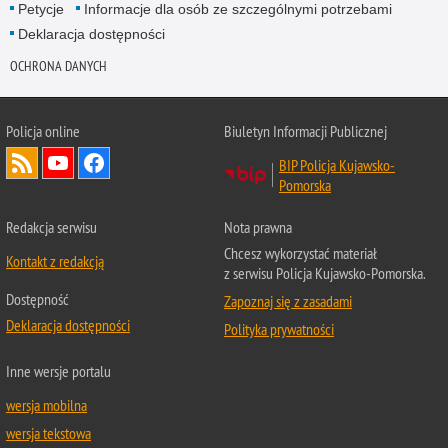
Petycje
Informacje dla osób ze szczególnymi potrzebami
Deklaracja dostępności
OCHRONA DANYCH
Policja online
Biuletyn Informacji Publicznej
BIP Policja Kujawsko-
Pomorska
Redakcja serwisu
Nota prawna
Chcesz wykorzystać materiał
Kontakt z redakcją
z serwisu Policja Kujawsko-Pomorska.
Dostępność
Zapoznaj się z zasadami
Deklaracja dostępności
Polityka prywatności
Inne wersje portalu
wersja mobilna
wersja tekstowa