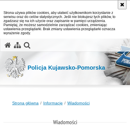
Strona używa plików cookies, aby ułatwić użytkownikom korzystanie z
serwisu oraz do celów statystycznych. Jeśli nie blokujesz tych plików, to
zgadzasz się na ich użycie oraz zapisanie w pamięci urządzenia.
Pamiętaj, że możesz samodzielnie zarządzać cookies, zmieniając
ustawienia przeglądarki. Brak zmiany ustawienia przeglądarki oznacza
wyrażenie zgody.
otwórz wyszukiwarkę
Policja Kujawsko-Pomorska
Strona główna
Informacje
Wiadomości
Wiadomości