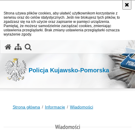
Strona używa plików cookies, aby ułatwić użytkownikom korzystanie z
serwisu oraz do celów statystycznych. Jeśli nie blokujesz tych plików, to
zgadzasz się na ich użycie oraz zapisanie w pamięci urządzenia.
Pamiętaj, że możesz samodzielnie zarządzać cookies, zmieniając
ustawienia przeglądarki. Brak zmiany ustawienia przeglądarki oznacza
wyrażenie zgody.
otwórz wyszukiwarkę
Policja Kujawsko-Pomorska
Strona główna
Informacje
Wiadomości
Wiadomości