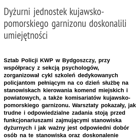
Dyżurni jednostek kujawsko-
pomorskiego garnizonu doskonalili
umiejętności
Sztab Policji KWP w Bydgoszczy, przy
współpracy z sekcją psychologów,
zorganizował cykl szkoleń dedykowanych
policjantom pełniącym na co dzień służbę na
stanowiskach kierowania komend miejskich i
powiatowych, a także komisariatów kujawsko-
pomorskiego garnizonu. Warsztaty pokazały, jak
trudne i odpowiedzialne zadania stoją przed
funkcjonariuszami zajmującymi stanowiska
dyżurnych i jak ważny jest odpowiedni dobór
osób na te stanowiska oraz doskonalenie