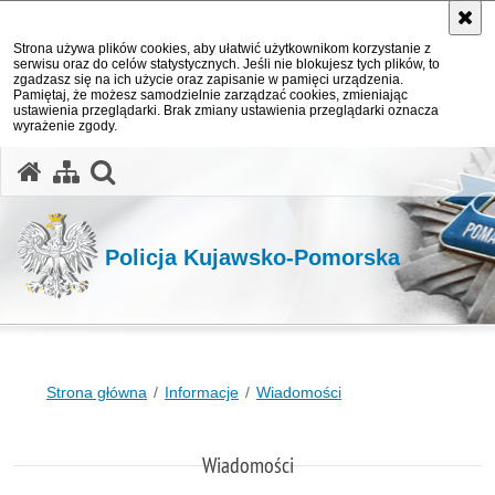
Strona używa plików cookies, aby ułatwić użytkownikom korzystanie z
serwisu oraz do celów statystycznych. Jeśli nie blokujesz tych plików, to
zgadzasz się na ich użycie oraz zapisanie w pamięci urządzenia.
Pamiętaj, że możesz samodzielnie zarządzać cookies, zmieniając
ustawienia przeglądarki. Brak zmiany ustawienia przeglądarki oznacza
wyrażenie zgody.
otwórz wyszukiwarkę
Policja Kujawsko-Pomorska
Strona główna
Informacje
Wiadomości
Wiadomości