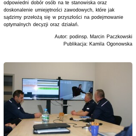
odpowiedni dobór osób na te stanowiska oraz
doskonalenie umiejętności zawodowych, które jak
sądzimy przełożą się w przyszłości na podejmowanie
optymalnych decyzji oraz działań.
Autor: podinsp. Marcin Paczkowski
Publikacja: Kamila Ogonowska