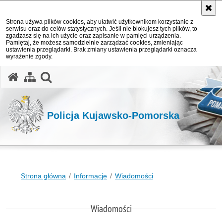
Strona używa plików cookies, aby ułatwić użytkownikom korzystanie z
serwisu oraz do celów statystycznych. Jeśli nie blokujesz tych plików, to
zgadzasz się na ich użycie oraz zapisanie w pamięci urządzenia.
Pamiętaj, że możesz samodzielnie zarządzać cookies, zmieniając
ustawienia przeglądarki. Brak zmiany ustawienia przeglądarki oznacza
wyrażenie zgody.
otwórz wyszukiwarkę
Policja Kujawsko-Pomorska
Strona główna
Informacje
Wiadomości
Wiadomości