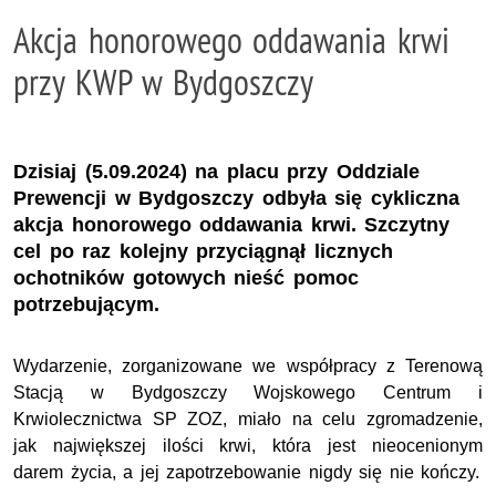
Akcja honorowego oddawania krwi
przy KWP w Bydgoszczy
Dzisiaj (5.09.2024) na placu przy Oddziale
Prewencji w Bydgoszczy odbyła się cykliczna
akcja honorowego oddawania krwi. Szczytny
cel po raz kolejny przyciągnął licznych
ochotników gotowych nieść pomoc
potrzebującym.
Wydarzenie, zorganizowane we współpracy z Terenową
Stacją w Bydgoszczy Wojskowego Centrum i
Krwiolecznictwa SP ZOZ, miało na celu zgromadzenie,
jak największej ilości krwi, która jest nieocenionym
darem życia, a jej zapotrzebowanie nigdy się nie kończy.