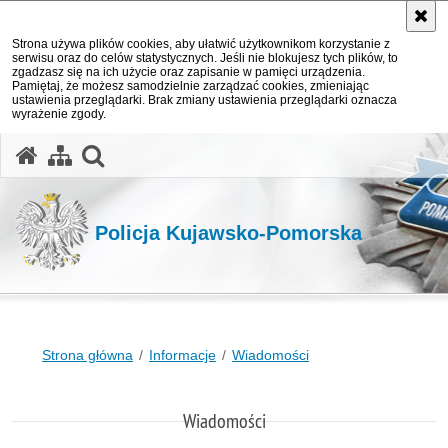
Strona używa plików cookies, aby ułatwić użytkownikom korzystanie z
serwisu oraz do celów statystycznych. Jeśli nie blokujesz tych plików, to
zgadzasz się na ich użycie oraz zapisanie w pamięci urządzenia.
Pamiętaj, że możesz samodzielnie zarządzać cookies, zmieniając
ustawienia przeglądarki. Brak zmiany ustawienia przeglądarki oznacza
wyrażenie zgody.
otwórz wyszukiwarkę
Policja Kujawsko-Pomorska
Strona główna
Informacje
Wiadomości
Wiadomości