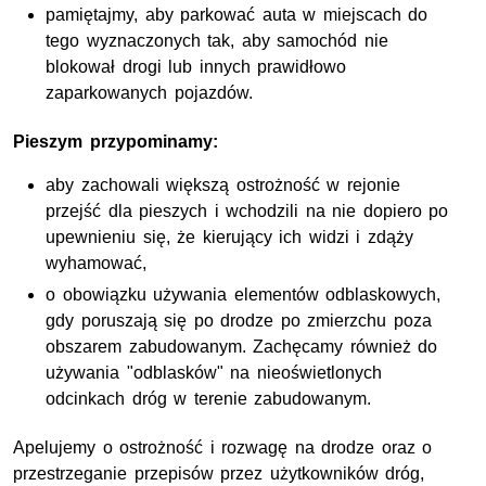
pamiętajmy, aby parkować auta w miejscach do
tego wyznaczonych tak, aby samochód nie
blokował drogi lub innych prawidłowo
zaparkowanych pojazdów.
Pieszym przypominamy:
aby zachowali większą ostrożność w rejonie
przejść dla pieszych i wchodzili na nie dopiero po
upewnieniu się, że kierujący ich widzi i zdąży
wyhamować,
o obowiązku używania elementów odblaskowych,
gdy poruszają się po drodze po zmierzchu poza
obszarem zabudowanym. Zachęcamy również do
używania "odblasków" na nieoświetlonych
odcinkach dróg w terenie zabudowanym.
Apelujemy o ostrożność i rozwagę na drodze oraz o
przestrzeganie przepisów przez użytkowników dróg,