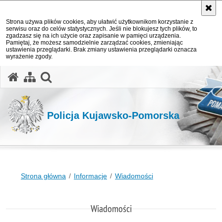
Strona używa plików cookies, aby ułatwić użytkownikom korzystanie z
serwisu oraz do celów statystycznych. Jeśli nie blokujesz tych plików, to
zgadzasz się na ich użycie oraz zapisanie w pamięci urządzenia.
Pamiętaj, że możesz samodzielnie zarządzać cookies, zmieniając
ustawienia przeglądarki. Brak zmiany ustawienia przeglądarki oznacza
wyrażenie zgody.
otwórz wyszukiwarkę
Policja Kujawsko-Pomorska
Strona główna
Informacje
Wiadomości
Wiadomości