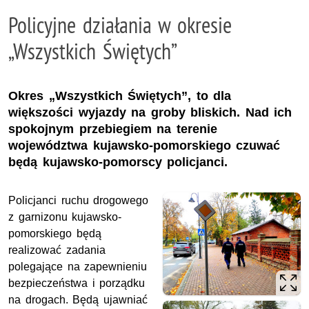
Policyjne działania w okresie
„Wszystkich Świętych”
Okres „Wszystkich Świętych”, to dla
większości wyjazdy na groby bliskich. Nad ich
spokojnym przebiegiem na terenie
województwa kujawsko-pomorskiego czuwać
będą kujawsko-pomorscy policjanci.
Policjanci ruchu drogowego
z garnizonu kujawsko-
pomorskiego będą
realizować zadania
polegające na zapewnieniu
bezpieczeństwa i porządku
na drogach. Będą ujawniać