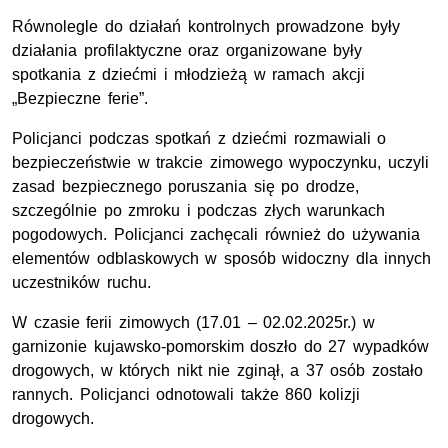
Równolegle do działań kontrolnych prowadzone były
działania profilaktyczne oraz organizowane były
spotkania z dziećmi i młodzieżą w ramach akcji
„Bezpieczne ferie”.
Policjanci podczas spotkań z dziećmi rozmawiali o
bezpieczeństwie w trakcie zimowego wypoczynku, uczyli
zasad bezpiecznego poruszania się po drodze,
szczególnie po zmroku i podczas złych warunkach
pogodowych. Policjanci zachęcali również do używania
elementów odblaskowych w sposób widoczny dla innych
uczestników ruchu.
W czasie ferii zimowych (17.01 – 02.02.2025r.) w
garnizonie kujawsko-pomorskim doszło do 27 wypadków
drogowych, w których nikt nie zginął, a 37 osób zostało
rannych. Policjanci odnotowali także 860 kolizji
drogowych.