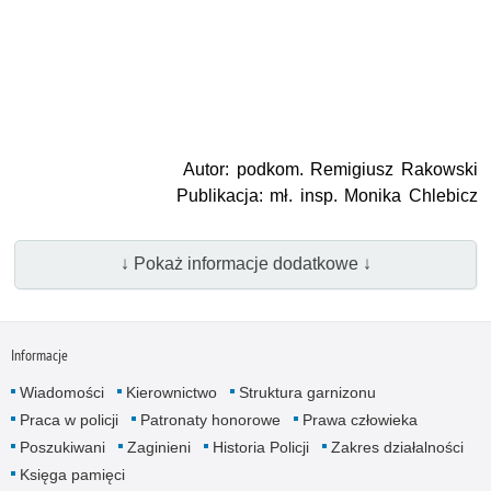
Autor: podkom. Remigiusz Rakowski
Publikacja: mł. insp. Monika Chlebicz
↓ Pokaż informacje dodatkowe ↓
Informacje
Wiadomości
Kierownictwo
Struktura garnizonu
Praca w policji
Patronaty honorowe
Prawa człowieka
Poszukiwani
Zaginieni
Historia Policji
Zakres działalności
Księga pamięci