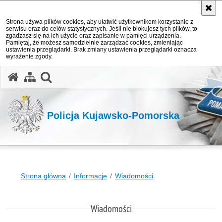
Strona używa plików cookies, aby ułatwić użytkownikom korzystanie z
serwisu oraz do celów statystycznych. Jeśli nie blokujesz tych plików, to
zgadzasz się na ich użycie oraz zapisanie w pamięci urządzenia.
Pamiętaj, że możesz samodzielnie zarządzać cookies, zmieniając
ustawienia przeglądarki. Brak zmiany ustawienia przeglądarki oznacza
wyrażenie zgody.
otwórz wyszukiwarkę
Policja Kujawsko-Pomorska
Strona główna
Informacje
Wiadomości
Wiadomości