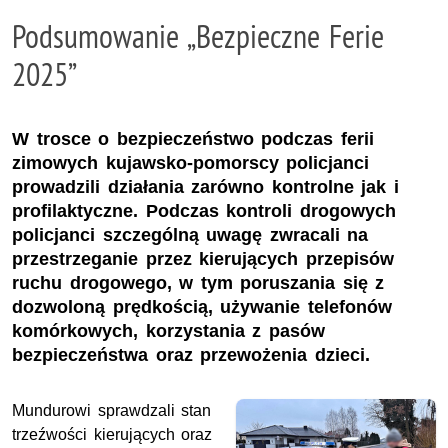
Podsumowanie „Bezpieczne Ferie
2025”
W trosce o bezpieczeństwo podczas ferii
zimowych kujawsko-pomorscy policjanci
prowadzili działania zarówno kontrolne jak i
profilaktyczne. Podczas kontroli drogowych
policjanci szczególną uwagę zwracali na
przestrzeganie przez kierujących przepisów
ruchu drogowego, w tym poruszania się z
dozwoloną prędkością, używanie telefonów
komórkowych, korzystania z pasów
bezpieczeństwa oraz przewożenia dzieci.
Mundurowi sprawdzali stan
trzeźwości kierujących oraz