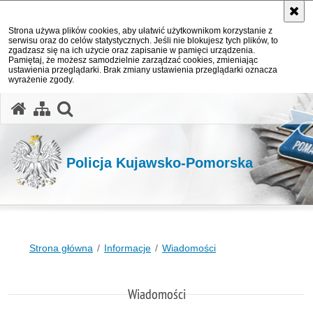
Strona używa plików cookies, aby ułatwić użytkownikom korzystanie z
serwisu oraz do celów statystycznych. Jeśli nie blokujesz tych plików, to
zgadzasz się na ich użycie oraz zapisanie w pamięci urządzenia.
Pamiętaj, że możesz samodzielnie zarządzać cookies, zmieniając
ustawienia przeglądarki. Brak zmiany ustawienia przeglądarki oznacza
wyrażenie zgody.
otwórz wyszukiwarkę
Policja Kujawsko-Pomorska
Strona główna
Informacje
Wiadomości
Wiadomości