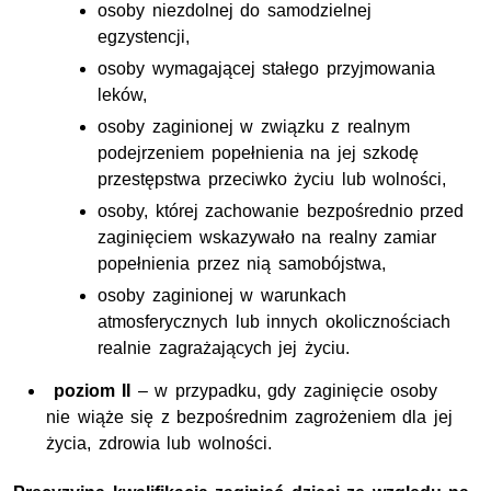
osoby niezdolnej do samodzielnej
egzystencji,
osoby wymagającej stałego przyjmowania
leków,
osoby zaginionej w związku z realnym
podejrzeniem popełnienia na jej szkodę
przestępstwa przeciwko życiu lub wolności,
osoby, której zachowanie bezpośrednio przed
zaginięciem wskazywało na realny zamiar
popełnienia przez nią samobójstwa,
osoby zaginionej w warunkach
atmosferycznych lub innych okolicznościach
realnie zagrażających jej życiu.
poziom II
– w przypadku, gdy zaginięcie osoby
nie wiąże się z bezpośrednim zagrożeniem dla jej
życia, zdrowia lub wolności.