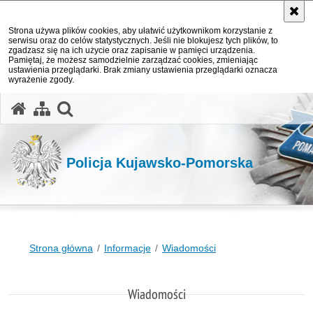
Strona używa plików cookies, aby ułatwić użytkownikom korzystanie z
serwisu oraz do celów statystycznych. Jeśli nie blokujesz tych plików, to
zgadzasz się na ich użycie oraz zapisanie w pamięci urządzenia.
Pamiętaj, że możesz samodzielnie zarządzać cookies, zmieniając
ustawienia przeglądarki. Brak zmiany ustawienia przeglądarki oznacza
wyrażenie zgody.
otwórz wyszukiwarkę
Policja Kujawsko-Pomorska
Strona główna
Informacje
Wiadomości
Wiadomości