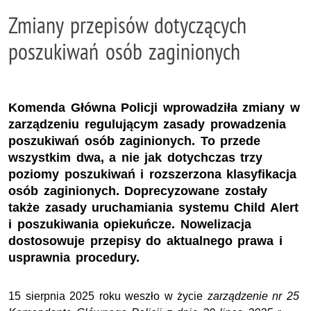
Zmiany przepisów dotyczących
poszukiwań osób zaginionych
Komenda Główna Policji wprowadziła zmiany w
zarządzeniu regulującym zasady prowadzenia
poszukiwań osób zaginionych. To przede
wszystkim dwa, a nie jak dotychczas trzy
poziomy poszukiwań i rozszerzona klasyfikacja
osób zaginionych. Doprecyzowane zostały
także zasady uruchamiania systemu Child Alert
i poszukiwania opiekuńcze. Nowelizacja
dostosowuje przepisy do aktualnego prawa i
usprawnia procedury.
15 sierpnia 2025 roku weszło w życie
zarządzenie nr 25