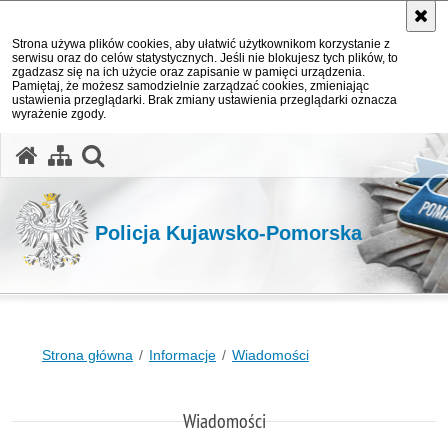
Strona używa plików cookies, aby ułatwić użytkownikom korzystanie z
serwisu oraz do celów statystycznych. Jeśli nie blokujesz tych plików, to
zgadzasz się na ich użycie oraz zapisanie w pamięci urządzenia.
Pamiętaj, że możesz samodzielnie zarządzać cookies, zmieniając
ustawienia przeglądarki. Brak zmiany ustawienia przeglądarki oznacza
wyrażenie zgody.
otwórz wyszukiwarkę
Policja Kujawsko-Pomorska
Strona główna
Informacje
Wiadomości
Wiadomości