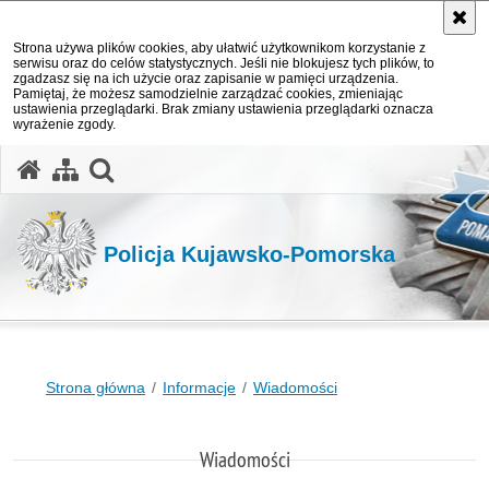
Strona używa plików cookies, aby ułatwić użytkownikom korzystanie z
serwisu oraz do celów statystycznych. Jeśli nie blokujesz tych plików, to
zgadzasz się na ich użycie oraz zapisanie w pamięci urządzenia.
Pamiętaj, że możesz samodzielnie zarządzać cookies, zmieniając
ustawienia przeglądarki. Brak zmiany ustawienia przeglądarki oznacza
wyrażenie zgody.
otwórz wyszukiwarkę
Policja Kujawsko-Pomorska
Strona główna
Informacje
Wiadomości
Wiadomości