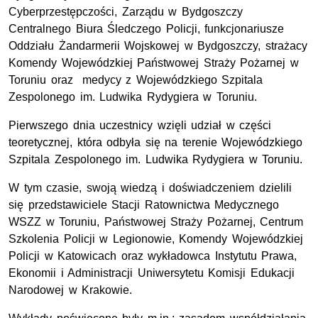
Cyberprzestępczości, Zarządu w Bydgoszczy
Centralnego Biura Śledczego Policji, funkcjonariusze
Oddziału Żandarmerii Wojskowej w Bydgoszczy, strażacy
Komendy Wojewódzkiej Państwowej Straży Pożarnej w
Toruniu oraz medycy z Wojewódzkiego Szpitala
Zespolonego im. Ludwika Rydygiera w Toruniu.
Pierwszego dnia uczestnicy wzięli udział w części
teoretycznej, która odbyła się na terenie Wojewódzkiego
Szpitala Zespolonego im. Ludwika Rydygiera w Toruniu.
W tym czasie, swoją wiedzą i doświadczeniem dzielili
się przedstawiciele Stacji Ratownictwa Medycznego
WSZZ w Toruniu, Państwowej Straży Pożarnej, Centrum
Szkolenia Policji w Legionowie, Komendy Wojewódzkiej
Policji w Katowicach oraz wykładowca Instytutu Prawa,
Ekonomii i Administracji Uniwersytetu Komisji Edukacji
Narodowej w Krakowie.