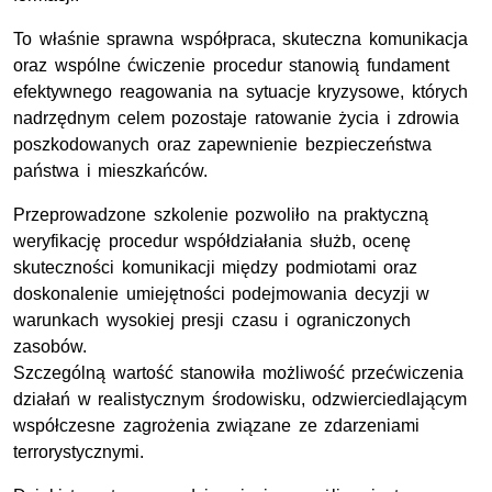
To właśnie sprawna współpraca, skuteczna komunikacja
oraz wspólne ćwiczenie procedur stanowią fundament
efektywnego reagowania na sytuacje kryzysowe, których
nadrzędnym celem pozostaje ratowanie życia i zdrowia
poszkodowanych oraz zapewnienie bezpieczeństwa
państwa i mieszkańców.
Przeprowadzone szkolenie pozwoliło na praktyczną
weryfikację procedur współdziałania służb, ocenę
skuteczności komunikacji między podmiotami oraz
doskonalenie umiejętności podejmowania decyzji w
warunkach wysokiej presji czasu i ograniczonych
zasobów.
Szczególną wartość stanowiła możliwość przećwiczenia
działań w realistycznym środowisku, odzwierciedlającym
współczesne zagrożenia związane ze zdarzeniami
terrorystycznymi.