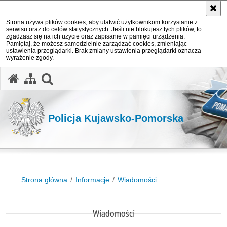
Strona używa plików cookies, aby ułatwić użytkownikom korzystanie z
serwisu oraz do celów statystycznych. Jeśli nie blokujesz tych plików, to
zgadzasz się na ich użycie oraz zapisanie w pamięci urządzenia.
Pamiętaj, że możesz samodzielnie zarządzać cookies, zmieniając
ustawienia przeglądarki. Brak zmiany ustawienia przeglądarki oznacza
wyrażenie zgody.
otwórz wyszukiwarkę
Policja Kujawsko-Pomorska
Strona główna
Informacje
Wiadomości
Wiadomości