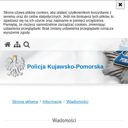
Strona używa plików cookies, aby ułatwić użytkownikom korzystanie z
serwisu oraz do celów statystycznych. Jeśli nie blokujesz tych plików, to
zgadzasz się na ich użycie oraz zapisanie w pamięci urządzenia.
Pamiętaj, że możesz samodzielnie zarządzać cookies, zmieniając
ustawienia przeglądarki. Brak zmiany ustawienia przeglądarki oznacza
wyrażenie zgody.
otwórz wyszukiwarkę
Policja Kujawsko-Pomorska
Strona główna
Informacje
Wiadomości
Wiadomości