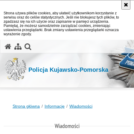
Strona używa plików cookies, aby ułatwić użytkownikom korzystanie z
serwisu oraz do celów statystycznych. Jeśli nie blokujesz tych plików, to
zgadzasz się na ich użycie oraz zapisanie w pamięci urządzenia.
Pamiętaj, że możesz samodzielnie zarządzać cookies, zmieniając
ustawienia przeglądarki. Brak zmiany ustawienia przeglądarki oznacza
wyrażenie zgody.
otwórz wyszukiwarkę
Policja Kujawsko-Pomorska
Strona główna
Informacje
Wiadomości
Wiadomości