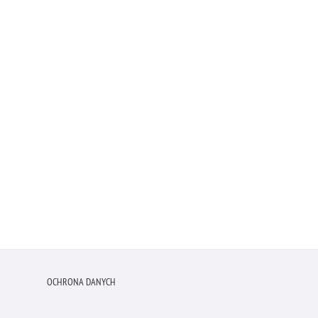
OCHRONA DANYCH