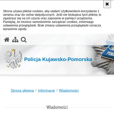
Strona używa plików cookies, aby ułatwić użytkownikom korzystanie z
serwisu oraz do celów statystycznych. Jeśli nie blokujesz tych plików, to
zgadzasz się na ich użycie oraz zapisanie w pamięci urządzenia.
Pamiętaj, że możesz samodzielnie zarządzać cookies, zmieniając
ustawienia przeglądarki. Brak zmiany ustawienia przeglądarki oznacza
wyrażenie zgody.
otwórz wyszukiwarkę
Policja Kujawsko-Pomorska
Strona główna
Informacje
Wiadomości
Wiadomości