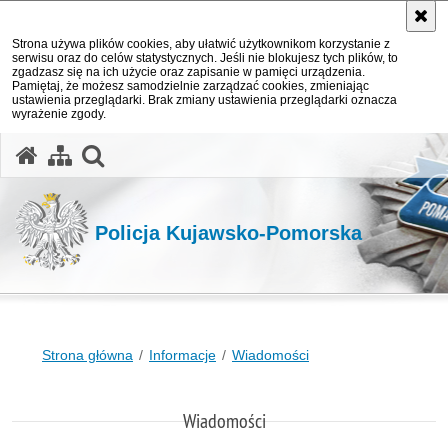
Strona używa plików cookies, aby ułatwić użytkownikom korzystanie z
serwisu oraz do celów statystycznych. Jeśli nie blokujesz tych plików, to
zgadzasz się na ich użycie oraz zapisanie w pamięci urządzenia.
Pamiętaj, że możesz samodzielnie zarządzać cookies, zmieniając
ustawienia przeglądarki. Brak zmiany ustawienia przeglądarki oznacza
wyrażenie zgody.
otwórz wyszukiwarkę
Policja Kujawsko-Pomorska
Strona główna
Informacje
Wiadomości
Wiadomości