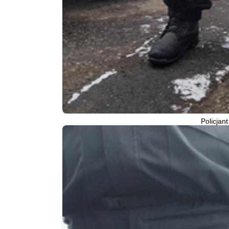
Policja