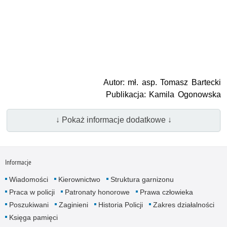
Autor: mł. asp. Tomasz Bartecki
Publikacja: Kamila Ogonowska
↓ Pokaż informacje dodatkowe ↓
Informacje
Wiadomości
Kierownictwo
Struktura garnizonu
Praca w policji
Patronaty honorowe
Prawa człowieka
Poszukiwani
Zaginieni
Historia Policji
Zakres działalności
Księga pamięci