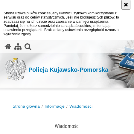
Strona używa plików cookies, aby ułatwić użytkownikom korzystanie z
serwisu oraz do celów statystycznych. Jeśli nie blokujesz tych plików, to
zgadzasz się na ich użycie oraz zapisanie w pamięci urządzenia.
Pamiętaj, że możesz samodzielnie zarządzać cookies, zmieniając
ustawienia przeglądarki. Brak zmiany ustawienia przeglądarki oznacza
wyrażenie zgody.
otwórz wyszukiwarkę
Policja Kujawsko-Pomorska
Strona główna
Informacje
Wiadomości
Wiadomości