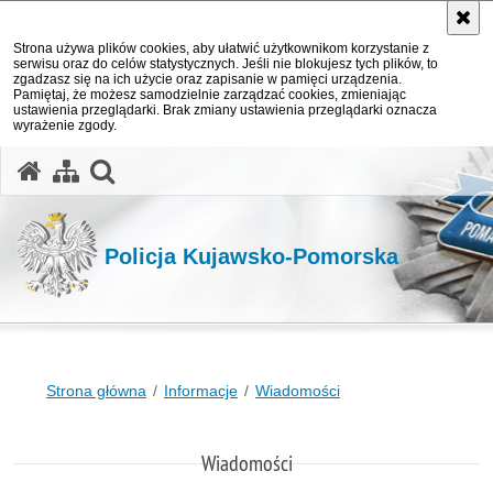
Strona używa plików cookies, aby ułatwić użytkownikom korzystanie z
serwisu oraz do celów statystycznych. Jeśli nie blokujesz tych plików, to
zgadzasz się na ich użycie oraz zapisanie w pamięci urządzenia.
Pamiętaj, że możesz samodzielnie zarządzać cookies, zmieniając
ustawienia przeglądarki. Brak zmiany ustawienia przeglądarki oznacza
wyrażenie zgody.
otwórz wyszukiwarkę
Policja Kujawsko-Pomorska
Strona główna
Informacje
Wiadomości
Wiadomości