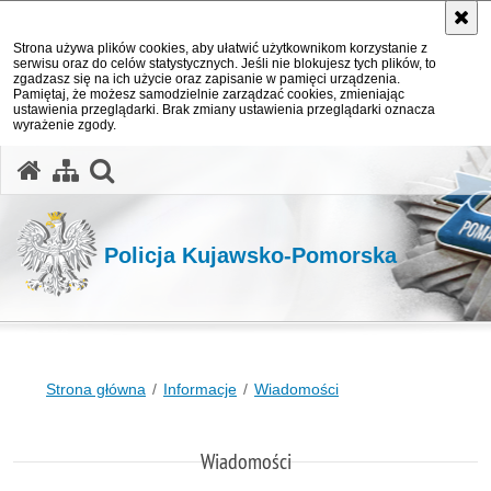
Strona używa plików cookies, aby ułatwić użytkownikom korzystanie z
serwisu oraz do celów statystycznych. Jeśli nie blokujesz tych plików, to
zgadzasz się na ich użycie oraz zapisanie w pamięci urządzenia.
Pamiętaj, że możesz samodzielnie zarządzać cookies, zmieniając
ustawienia przeglądarki. Brak zmiany ustawienia przeglądarki oznacza
wyrażenie zgody.
otwórz wyszukiwarkę
Policja Kujawsko-Pomorska
Strona główna
Informacje
Wiadomości
Wiadomości