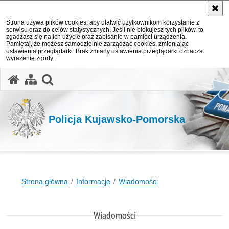
Strona używa plików cookies, aby ułatwić użytkownikom korzystanie z
serwisu oraz do celów statystycznych. Jeśli nie blokujesz tych plików, to
zgadzasz się na ich użycie oraz zapisanie w pamięci urządzenia.
Pamiętaj, że możesz samodzielnie zarządzać cookies, zmieniając
ustawienia przeglądarki. Brak zmiany ustawienia przeglądarki oznacza
wyrażenie zgody.
otwórz wyszukiwarkę
Policja Kujawsko-Pomorska
Strona główna
Informacje
Wiadomości
Wiadomości