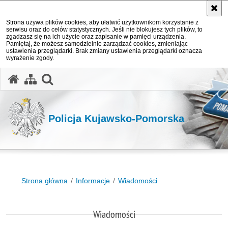
Strona używa plików cookies, aby ułatwić użytkownikom korzystanie z
serwisu oraz do celów statystycznych. Jeśli nie blokujesz tych plików, to
zgadzasz się na ich użycie oraz zapisanie w pamięci urządzenia.
Pamiętaj, że możesz samodzielnie zarządzać cookies, zmieniając
ustawienia przeglądarki. Brak zmiany ustawienia przeglądarki oznacza
wyrażenie zgody.
otwórz wyszukiwarkę
Policja Kujawsko-Pomorska
Strona główna
Informacje
Wiadomości
Wiadomości