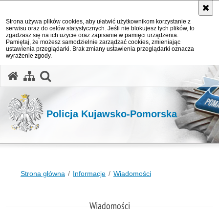
Strona używa plików cookies, aby ułatwić użytkownikom korzystanie z
serwisu oraz do celów statystycznych. Jeśli nie blokujesz tych plików, to
zgadzasz się na ich użycie oraz zapisanie w pamięci urządzenia.
Pamiętaj, że możesz samodzielnie zarządzać cookies, zmieniając
ustawienia przeglądarki. Brak zmiany ustawienia przeglądarki oznacza
wyrażenie zgody.
otwórz wyszukiwarkę
Policja Kujawsko-Pomorska
Strona główna
Informacje
Wiadomości
Wiadomości